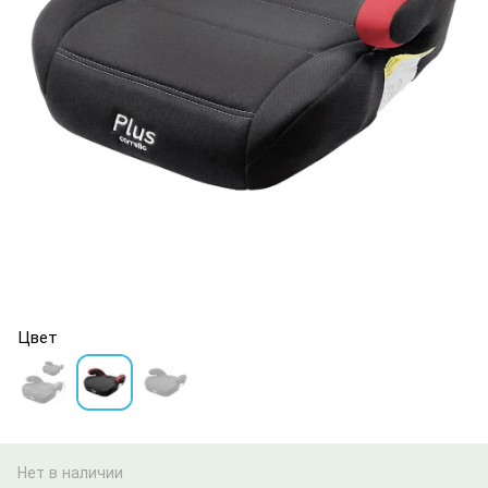
Цвет
Нет в наличии