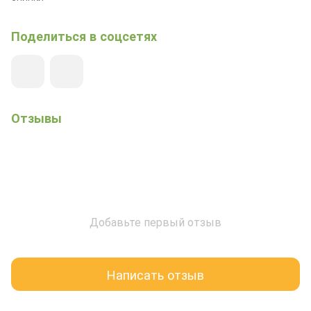
Поделиться в соцсетях
Отзывы
Добавьте первый отзыв
Написать отзыв