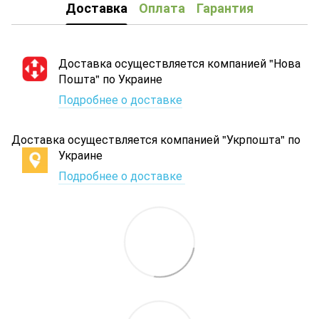
Доставка
Оплата
Гарантия
Доставка осуществляется компанией "Нова
Пошта" по Украине
Подробнее о доставке
Доставка осуществляется компанией "Укрпошта" по
Украине
Подробнее о доставке