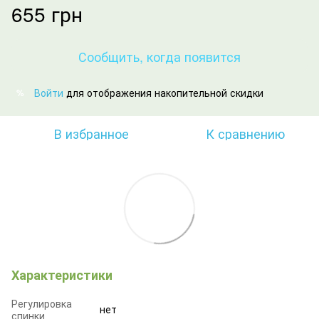
655 грн
Сообщить, когда появится
Войти
для отображения накопительной скидки
%
В избранное
К сравнению
Характеристики
Регулировка
нет
спинки