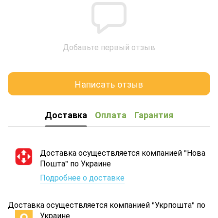
Добавьте первый отзыв
Написать отзыв
Доставка
Оплата
Гарантия
Доставка осуществляется компанией "Нова
Пошта" по Украине
Подробнее о доставке
Доставка осуществляется компанией "Укрпошта" по
Украине