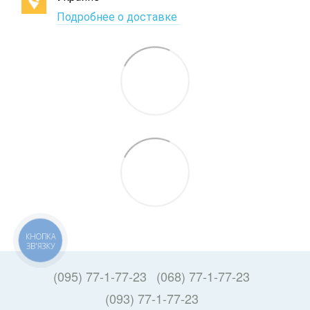
Подробнее о доставке
КНОПКА
ЗВ'ЯЗКУ
(095) 77-1-77-23
(068) 77-1-77-23
(093) 77-1-77-23