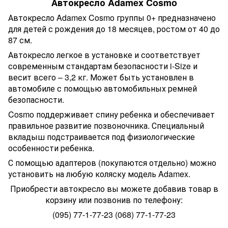
Автокресло Adamex Cosmo
Автокресло Adamex Cosmo группы 0+ предназначено
для детей с рождения до 18 месяцев, ростом от 40 до
87 см.
Автокресло легкое в установке и соответствует
современным стандартам безопасности i-Size и
весит всего – 3,2 кг. Может быть установлен в
автомобиле с помощью автомобильных ремней
безопасности.
Cosmo поддерживает спину ребенка и обеспечивает
правильное развитие позвоночника. Специальный
вкладыш подстраивается под физиологические
особенности ребенка.
С помощью адаптеров (покупаются отдельно) можно
установить на любую коляску модель Adamex.
Приобрести автокресло вы можете добавив товар в
корзину или позвонив по телефону:
(095) 77-1-77-23 (068) 77-1-77-23