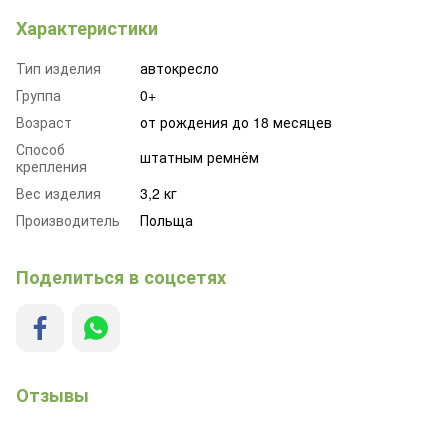
Характеристики
Тип изделия
автокресло
Группа
0+
Возраст
от рождения до 18 месяцев
Способ
штатным ремнём
крепления
Вес изделия
3,2 кг
Производитель
Польща
Поделиться в соцсетях
Отзывы