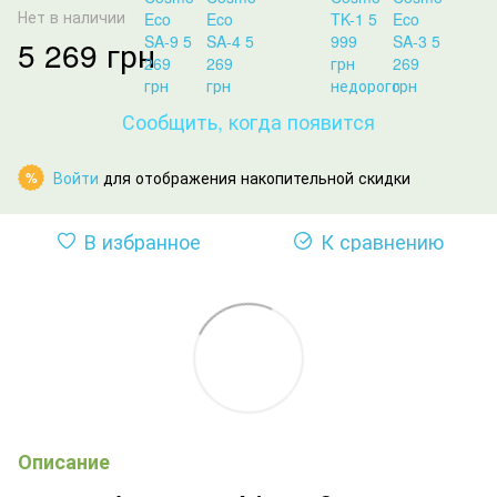
Нет в наличии
5 269 грн
Сообщить, когда появится
Войти
для отображения накопительной скидки
%
В избранное
К сравнению
Описание