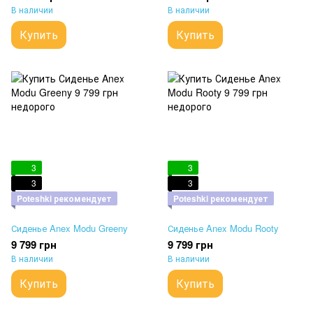
В наличии
В наличии
Купить
Купить
3
3
3
3
Poteshki рекомендует
Poteshki рекомендует
Сиденье Anex Modu Greeny
Сиденье Anex Modu Rooty
9 799 грн
9 799 грн
В наличии
В наличии
Купить
Купить