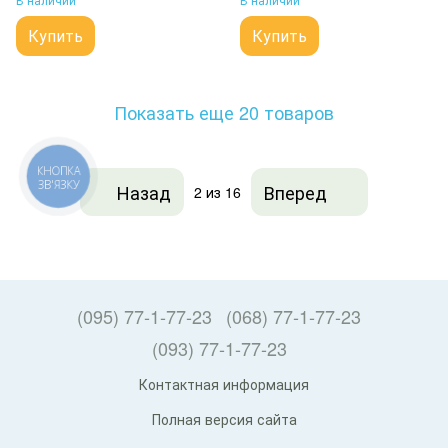
Купить
Купить
Показать еще 20 товаров
КНОПКА
ЗВ'ЯЗКУ
Назад
Вперед
2
из 16
(095) 77-1-77-23
(068) 77-1-77-23
(093) 77-1-77-23
Контактная информация
Полная версия сайта