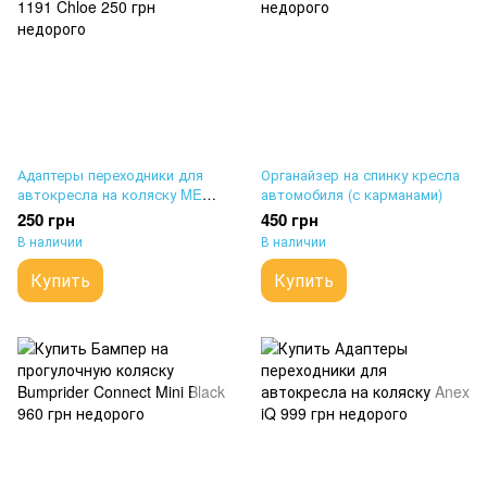
Адаптеры переходники для
Органайзер на спинку кресла
автокресла на коляску ME
автомобиля (с карманами)
1191 Chloe
250 грн
450 грн
В наличии
В наличии
Купить
Купить