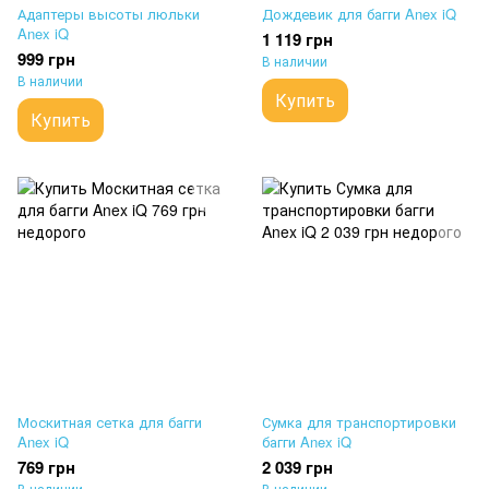
Адаптеры высоты люльки
Дождевик для багги Anex iQ
Anex iQ
1 119 грн
999 грн
В наличии
В наличии
Купить
Купить
Москитная сетка для багги
Сумка для транспортировки
Anex iQ
багги Anex iQ
769 грн
2 039 грн
В наличии
В наличии