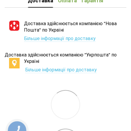
Доставка
Оплата
Гарантія
Доставка здійснюється компанією "Нова
Пошта" по Україні
Більше інформації про доставку
Доставка здійснюється компанією "Укрпошта" по
Україні
Більше інформації про доставку
КНОПКА