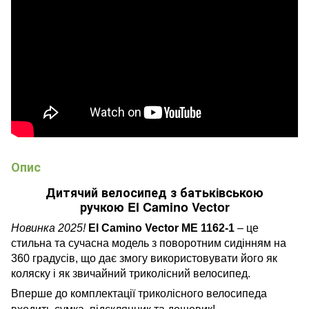
Опис
Дитячий велосипед з батьківською
ручкою El Camino Vector
Vector
Новинка 2025!
El Camino
ME 1162-1
–
це
стильна та сучасна модель з поворотним сидінням на
360 градусів, що дає змогу використовувати його як
коляску і як звичайний триколісний велосипед.
Вперше д
о комплектації триколісного велосипеда