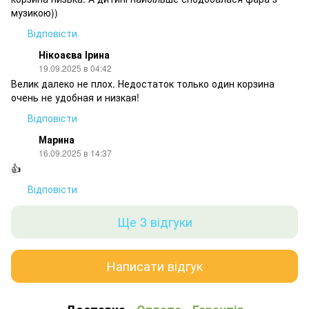
музикою))
Відповісти
Нікоаєва Ірина
19.09.2025 в 04:42
Велик далеко не плох. Недостаток только один корзина
очень не удобная и низкая!
Відповісти
Марина
16.09.2025 в 14:37
👍
Відповісти
Ще 3 відгуки
Написати відгук