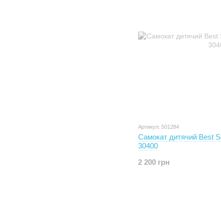
Артикул: 501284
Самокат дитячий Best Sc
30400
2 200 грн