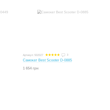
3
Артикул: 502027
Самокат Best Scooter D-0885
1 654 грн