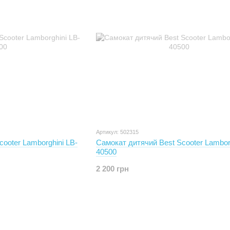
Артикул: 502315
ooter Lamborghini LB-
Самокат дитячий Best Scooter Lamborg
40500
2 200 грн