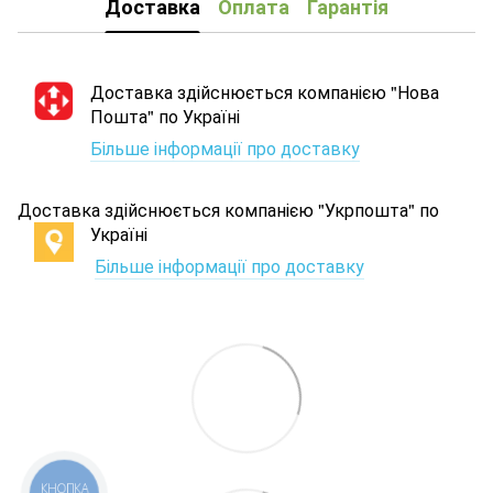
Доставка
Оплата
Гарантія
Доставка здійснюється компанією "Нова
Пошта" по Україні
Більше інформації про доставку
Доставка здійснюється компанією "Укрпошта" по
Україні
Більше інформації про доставку
КНОПКА