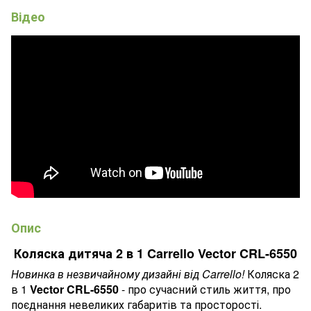
Відео
Опис
Коляска дитяча 2 в 1 Carrello Vector CRL-6550
Новинка в незвичайному дизайні від Carrello!
Коляска 2
в 1
Vector CRL-6550
- про сучасний стиль життя, про
поєднання невеликих габаритів та просторості.