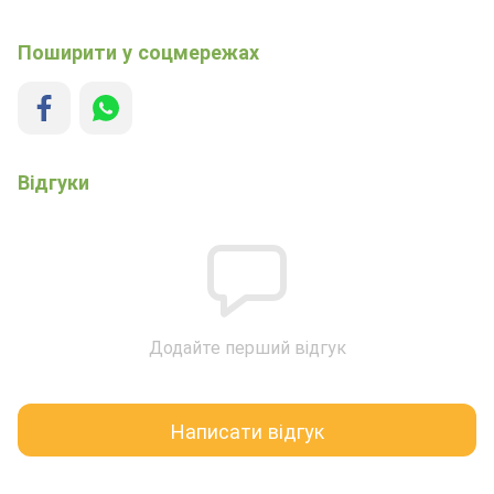
Поширити у соцмережах
Відгуки
Додайте перший відгук
Написати відгук