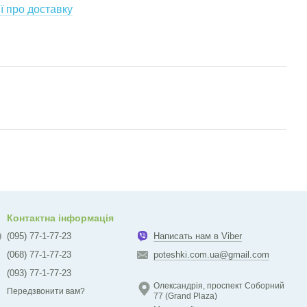
ї про доставку
Контактна інформація
(095) 77-1-77-23
Написать нам в Viber
(068) 77-1-77-23
poteshki.com.ua@gmail.com
(093) 77-1-77-23
Олександрія, проспект Соборний
Передзвонити вам?
77 (Grand Plaza)