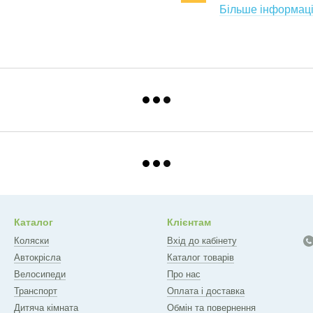
Більше інформаці
Каталог
Клієнтам
Коляски
Вхід до кабінету
Автокрісла
Каталог товарів
Велосипеди
Про нас
Транспорт
Оплата і доставка
Дитяча кімната
Обмін та повернення