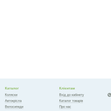
Каталог
Клієнтам
Коляски
Вхід до кабінету
Автокрісла
Каталог товарів
Велосипеди
Про нас