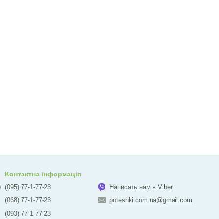
Контактна інформація
(095) 77-1-77-23
Написать нам в Viber
(068) 77-1-77-23
poteshki.com.ua@gmail.com
(093) 77-1-77-23