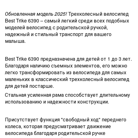
Обновленная модель 2025!
Трехколесный велосипед
Best Trike 6390 – самый легкий среди всех подобных
моделей велосипед с родительской ручкой,
надежный и стильный транспорт для вашего
малыша.
Best Trike 6390 предназначена для детей от 1 до 3 лет.
Благодаря наличию съемных элементов, его можно
легко трансформировать из велосипеда для самых
маленьких в классический трехколесный велосипед
для детей постарше.
Стальная усиленная рама способствует длительному
использованию и надежности конструкции.
Присутствует функция "свободный ход" переднего
колеса, которая предусматривает движение
велосипеда благодаря родительской ручке