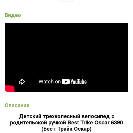
Видео
Описание
Детский трехколесный велосипед с
родительской ручкой Best Trike Oscar 6390
(Бест Трайк Оскар)