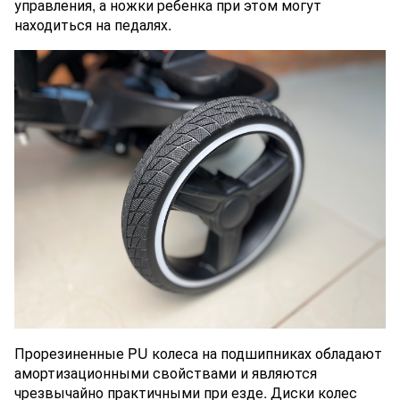
управления, а ножки ребенка при этом могут
находиться на педалях.
Прорезиненные PU колеса на подшипниках обладают
амортизационными свойствами и являются
чрезвычайно практичными при езде. Диски колес