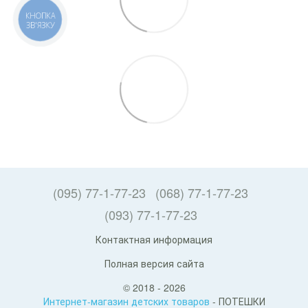
КНОПКА
ЗВ'ЯЗКУ
(095) 77-1-77-23
(068) 77-1-77-23
(093) 77-1-77-23
Контактная информация
Полная версия сайта
© 2018 - 2026
Интернет-магазин детских товаров
- ПОТЕШКИ