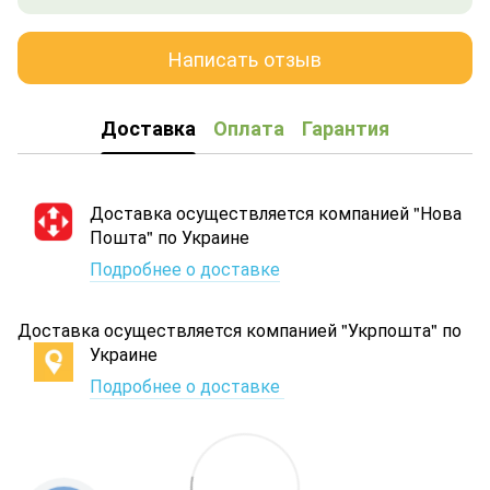
Написать отзыв
Доставка
Оплата
Гарантия
Доставка осуществляется компанией "Нова
Пошта" по Украине
Подробнее о доставке
Доставка осуществляется компанией "Укрпошта" по
Украине
Подробнее о доставке