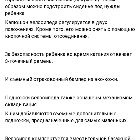
образом можно подстроить сиденье под нужды
ребенка.
Капюшон велосипеда регулируется в двух
положениях. Кроме того, его можно снять с помощью
кнопочной системы отсоединения.
За безопасность ребенка во время катания отвечает
3-точечный ремень.
И съемный страховочный бампер из эко-кожи.
Подножки велосипеда также оснащены механизмом
складывания.
К ним добавляются съемные дополнительные
подножки, предназначенные для самых маленьких.
Велосипед комплектуется вместительной багажной