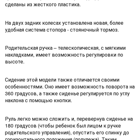
сделаны из жесткого пластика.
На двух задних колесах установлена новая, более
удобная система стопора - стояночный тормоз.
Родительская ручка – телескопическая, с мягкими
накладками, имеет возможность регулировки по
высоте.
Сидение этой модели также отличается своими
особенностями. Оно имеет возможность поворота на
360 градусов, а также сиденье регулируется по углу
наклона с помощью кнопки.
Руль легко можно сложить и, перевернув сиденье на
180 градусов (чтобы ребенок был лицом к ручке
родительского управления), опустить его спинку до
горизонтального положения (полулежа). Таким