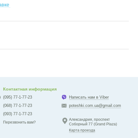
авке
Контактная информация
(095) 77-1-77-23
Написать нам в Viber
(068) 77-1-77-23
poteshki.com.ua@gmail.com
(093) 77-1-77-23
Александрия, проспект
Перезвонить вам?
Соборный 77 (Grand Plaza)
Карта проезда