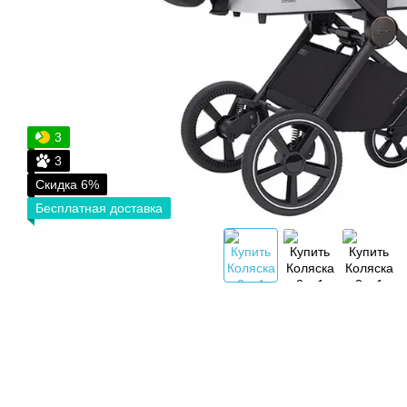
3
3
Скидка 6%
Бесплатная доставка