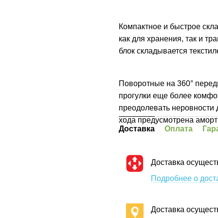
Компактное и быстрое скл
как для хранения, так и т
блок складывается текстил
Поворотные на 360° перед
прогулки еще более комфо
преодолевать неровности 
хода предусмотрена аморт
Доставка
Оплата
Гар
Доставка осущест
Подробнее о дост
Доставка осущест