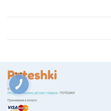
© 2018 - 2026
Интернет-магазин детских товаров
- ПОТЕШКИ
Принимаем к оплате